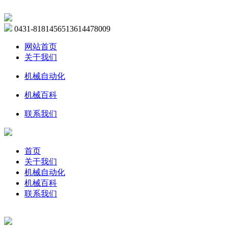
0431-81814565
13614478009
网站首页
关于我们
机械自动化
机械百科
联系我们
首页
关于我们
机械自动化
机械百科
联系我们