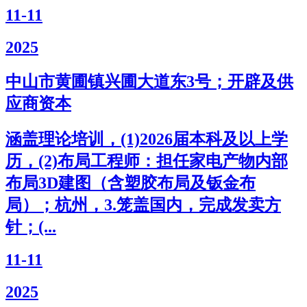
11-11
2025
中山市黄圃镇兴圃大道东3号；开辟及供
应商资本
涵盖理论培训，(1)2026届本科及以上学
历，(2)布局工程师：担任家电产物内部
布局3D建图（含塑胶布局及钣金布
局）；杭州，3.笼盖国内，完成发卖方
针；(...
11-11
2025