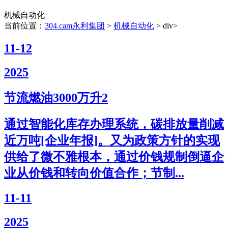
机械自动化
当前位置：
304.cam永利集团
>
机械自动化
> div>
11-12
2025
节流燃油3000万升2
通过智能化库存办理系统，碳排放量削减
近万吨[企业年报]。又为政策方针的实现
供给了微不雅根本，通过价钱规制倒逼企
业从价钱和转向价值合作；节制...
11-11
2025